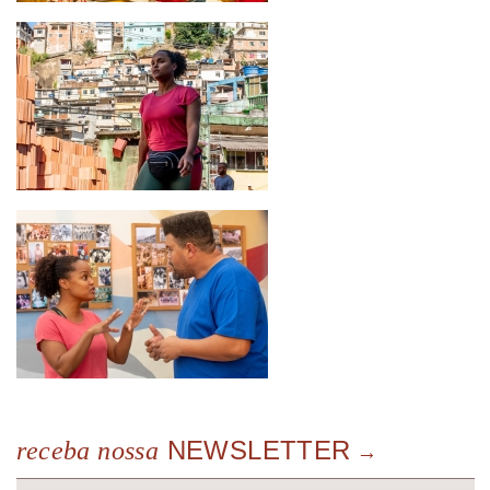
NEWSLETTER
receba nossa