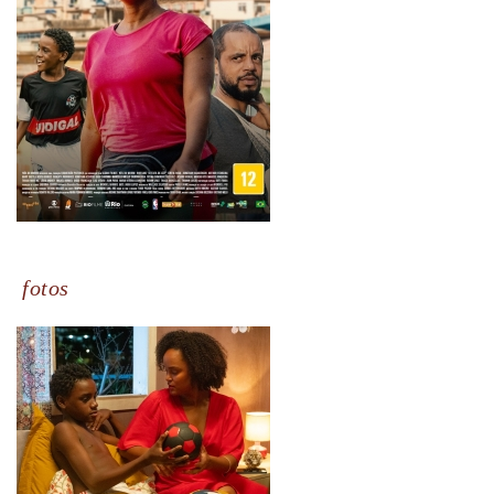
fotos