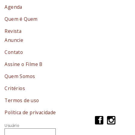
Agenda
Quem é Quem
Revista
Anuncie
Contato
Assine o Filme B
Quem Somos
Critérios
Termos de uso
Política de privacidade
Usuário