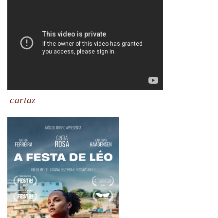
cartaz