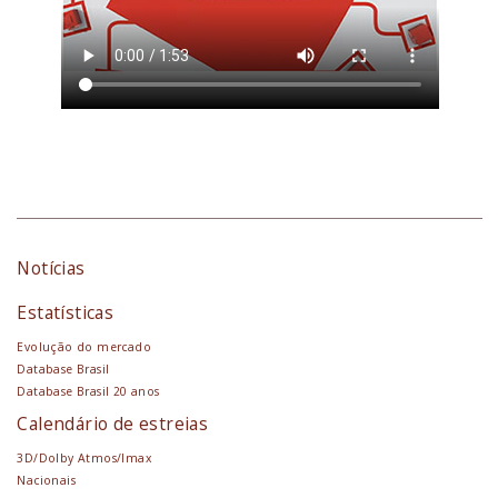
Notícias
Estatísticas
Evolução do mercado
Database Brasil
Database Brasil 20 anos
Calendário de estreias
3D/Dolby Atmos/Imax
Nacionais