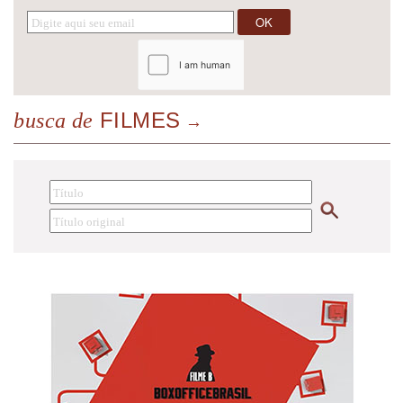
FILMES
busca de