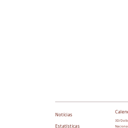
Calen
Notícias
3D/Dolb
Estatísticas
Naciona