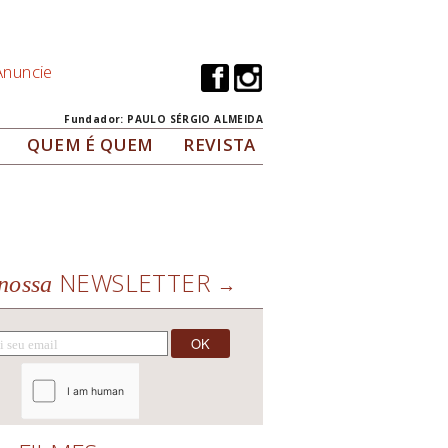
Anuncie
Fundador: PAULO SÉRGIO ALMEIDA
QUEM É QUEM
REVISTA
NEWSLETTER
nossa