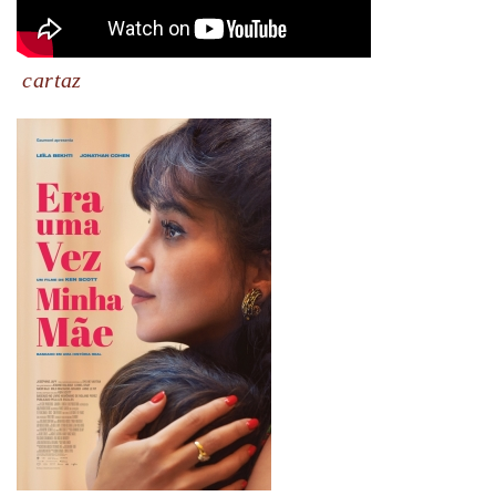
cartaz