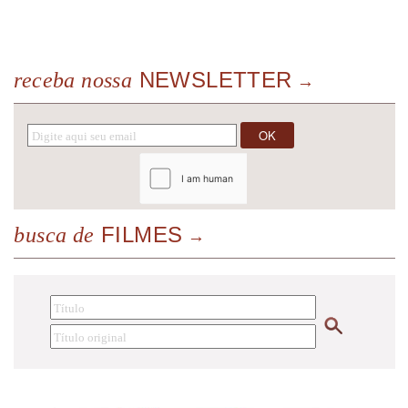
NEWSLETTER
receba nossa
FILMES
busca de