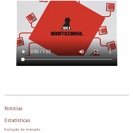
Notícias
Estatísticas
Evolução do mercado