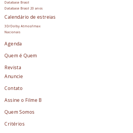
Database Brasil
Database Brasil 20 anos
Calendário de estreias
3D/Dolby Atmos/Imax
Nacionais
Agenda
Quem é Quem
Revista
Anuncie
Contato
Assine o Filme B
Quem Somos
Critérios