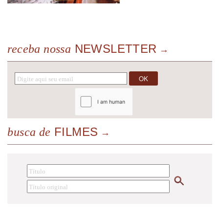
NEWSLETTER
receba nossa
FILMES
busca de