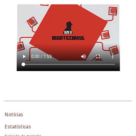
Notícias
Estatísticas
Evolução do mercado