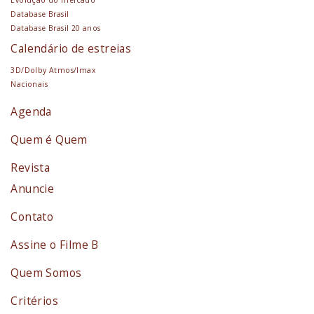
Database Brasil
Database Brasil 20 anos
Calendário de estreias
3D/Dolby Atmos/Imax
Nacionais
Agenda
Quem é Quem
Revista
Anuncie
Contato
Assine o Filme B
Quem Somos
Critérios