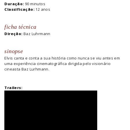
Duração:
90 minutos
Classificação:
12 anos
ficha técnica
Direção:
Baz Luhrmann
sinopse
Elvis canta e conta a sua história como nunca se viu antes em
uma experiência cinematográfica dirigida pelo visionário
cineasta Baz Lurhmann.
Trailers: