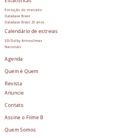
Estatísticas
Evolução do mercado
Database Brasil
Database Brasil 20 anos
Calendário de estreias
3D/Dolby Atmos/Imax
Nacionais
Agenda
Quem é Quem
Revista
Anuncie
Contato
Assine o Filme B
Quem Somos