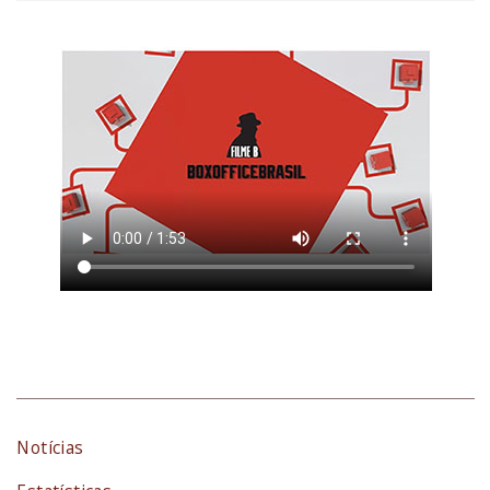
Notícias