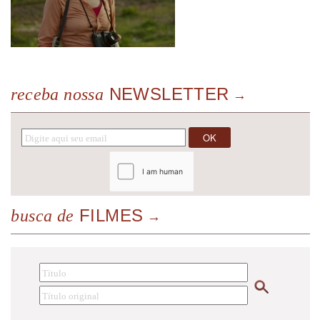
NEWSLETTER
receba nossa
FILMES
busca de