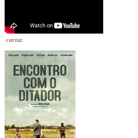
cartaz