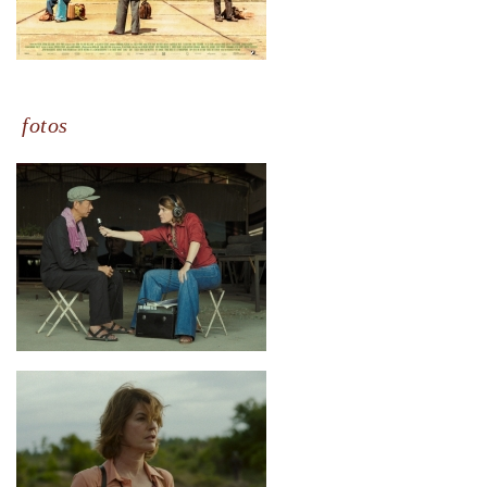
fotos