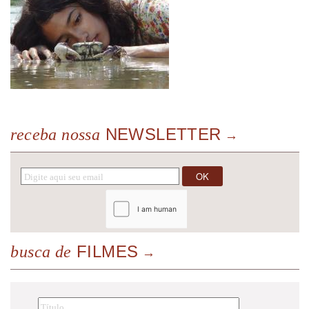
NEWSLETTER
receba nossa
FILMES
busca de