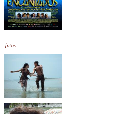
fotos