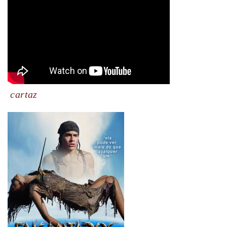
cartaz