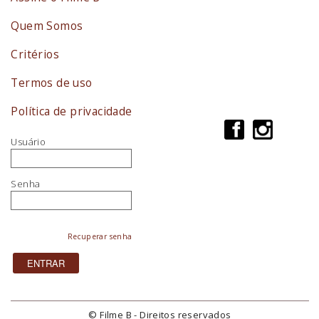
Quem Somos
Critérios
Termos de uso
Política de privacidade
Usuário
Senha
Recuperar senha
© Filme B - Direitos reservados