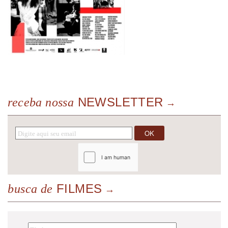
NEWSLETTER
receba nossa
FILMES
busca de