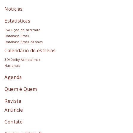
Notícias
Estatísticas
Evolução do mercado
Database Brasil
Database Brasil 20 anos
Calendário de estreias
3D/Dolby Atmos/Imax
Nacionais
Agenda
Quem é Quem
Revista
Anuncie
Contato