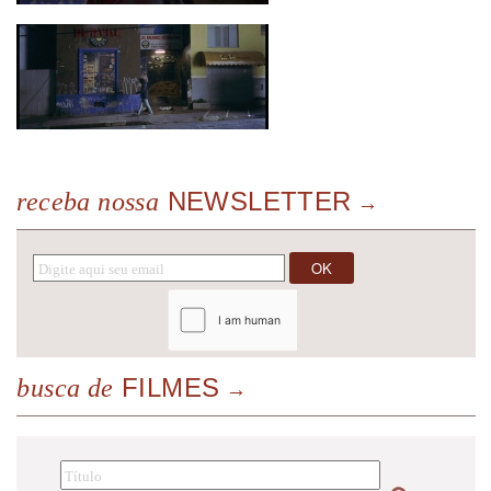
NEWSLETTER
receba nossa
FILMES
busca de