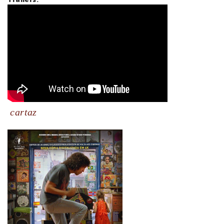
cartaz