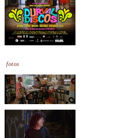
fotos