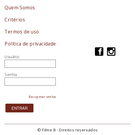
Quem Somos
Critérios
Termos de uso
Política de privacidade
Usuário
Senha
Recuperar senha
© Filme B - Direitos reservados