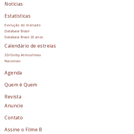
Notícias
Estatísticas
Evolução do mercado
Database Brasil
Database Brasil 20 anos
Calendário de estreias
3D/Dolby Atmos/Imax
Nacionais
Agenda
Quem é Quem
Revista
Anuncie
Contato
Assine o Filme B