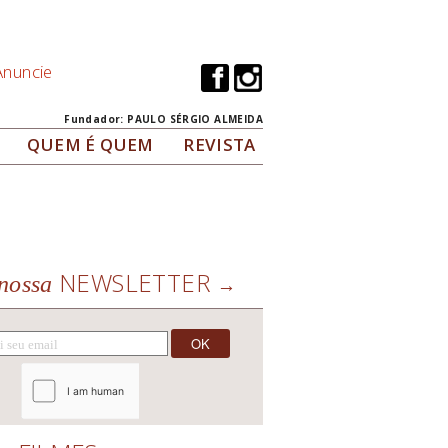
Anuncie
Fundador: PAULO SÉRGIO ALMEIDA
QUEM É QUEM
REVISTA
NEWSLETTER
nossa