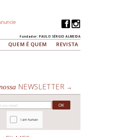
Anuncie
Fundador: PAULO SÉRGIO ALMEIDA
QUEM É QUEM
REVISTA
NEWSLETTER
nossa