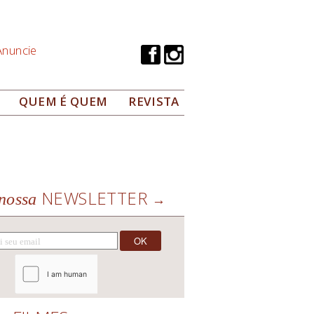
Anuncie
QUEM É QUEM
REVISTA
NEWSLETTER
nossa