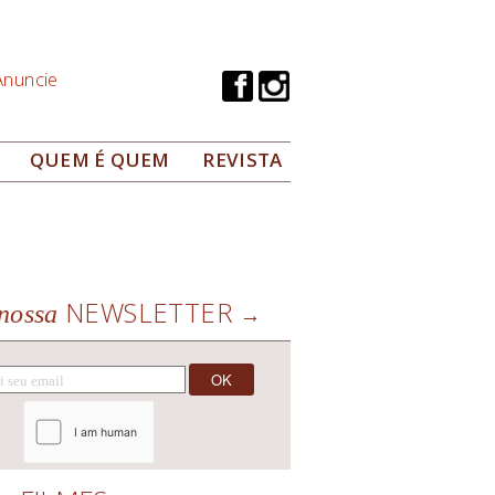
Anuncie
QUEM É QUEM
REVISTA
NEWSLETTER
nossa