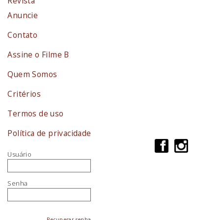
Revista
Anuncie
Contato
Assine o Filme B
Quem Somos
Critérios
Termos de uso
Política de privacidade
Usuário
Senha
Recuperar senha