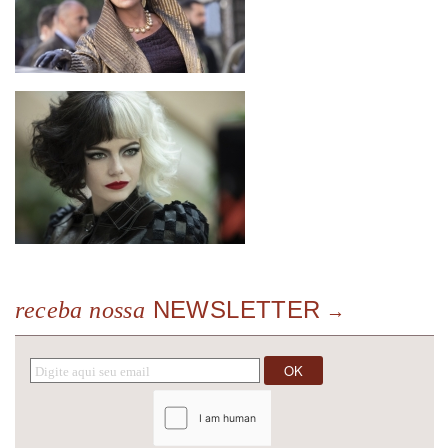
NEWSLETTER
receba nossa