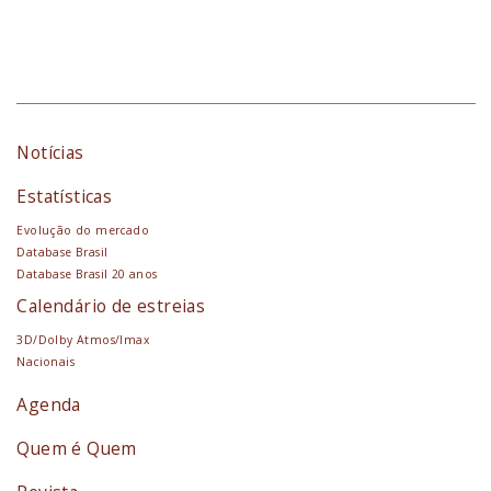
Notícias
Estatísticas
Evolução do mercado
Database Brasil
Database Brasil 20 anos
Calendário de estreias
3D/Dolby Atmos/Imax
Nacionais
Agenda
Quem é Quem