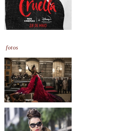
fotos