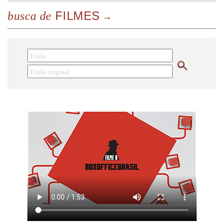
FILMES
busca de