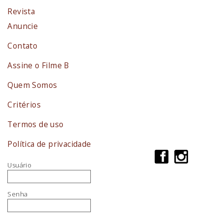
Revista
Anuncie
Contato
Assine o Filme B
Quem Somos
Critérios
Termos de uso
Política de privacidade
Usuário
Senha