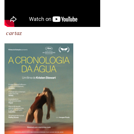
cartaz