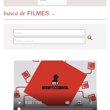
FILMES
busca de