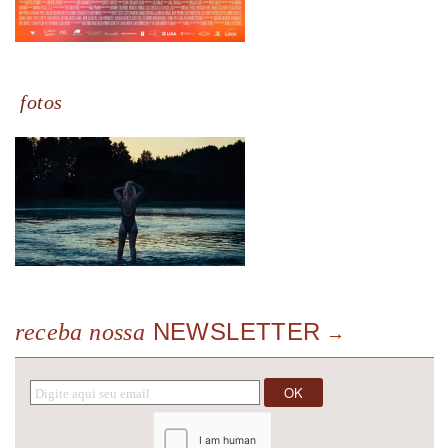
fotos
NEWSLETTER
receba nossa