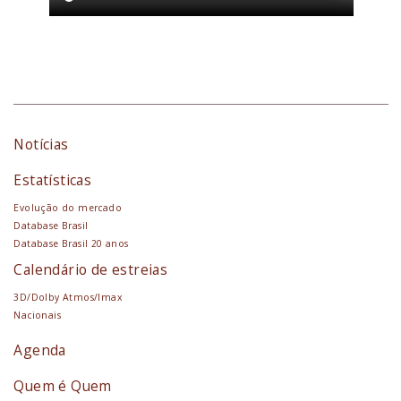
Notícias
Estatísticas
Evolução do mercado
Database Brasil
Database Brasil 20 anos
Calendário de estreias
3D/Dolby Atmos/Imax
Nacionais
Agenda
Quem é Quem