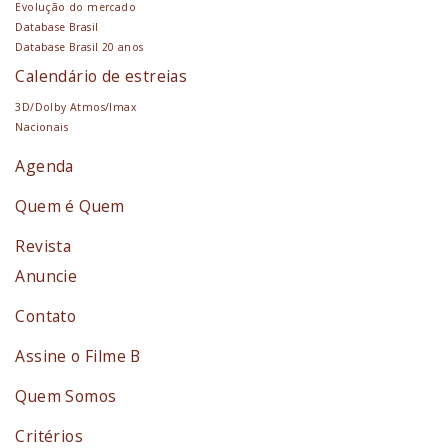
Evolução do mercado
Database Brasil
Database Brasil 20 anos
Calendário de estreias
3D/Dolby Atmos/Imax
Nacionais
Agenda
Quem é Quem
Revista
Anuncie
Contato
Assine o Filme B
Quem Somos
Critérios