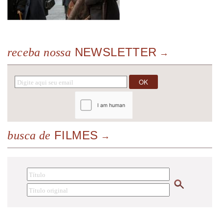
NEWSLETTER
receba nossa
FILMES
busca de