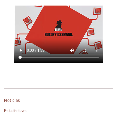
Notícias
Estatísticas