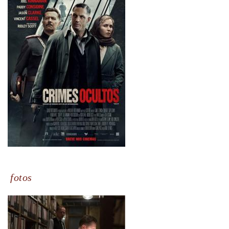
fotos