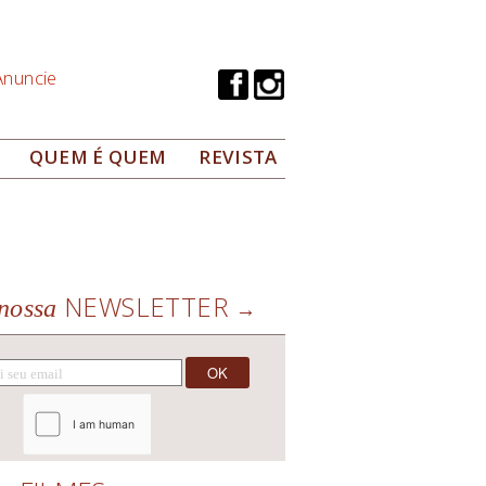
Anuncie
QUEM É QUEM
REVISTA
NEWSLETTER
nossa