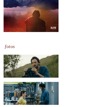
fotos