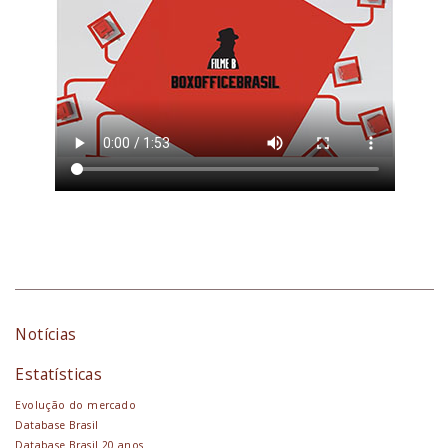
Notícias
Estatísticas
Evolução do mercado
Database Brasil
Database Brasil 20 anos