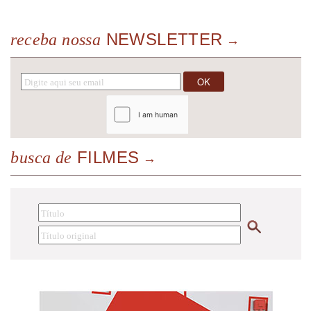
NEWSLETTER
receba nossa
FILMES
busca de