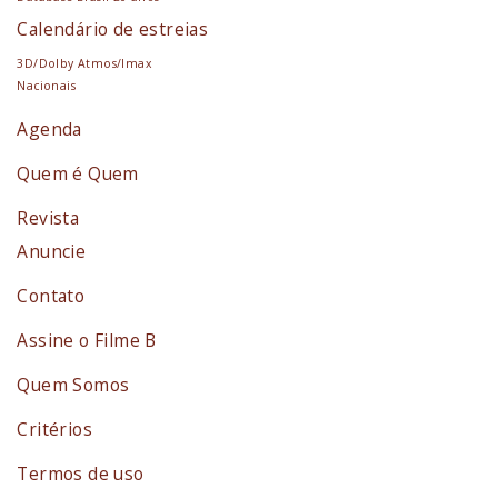
Calendário de estreias
3D/Dolby Atmos/Imax
Nacionais
Agenda
Quem é Quem
Revista
Anuncie
Contato
Assine o Filme B
Quem Somos
Critérios
Termos de uso