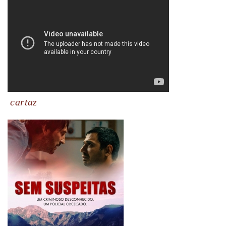
cartaz