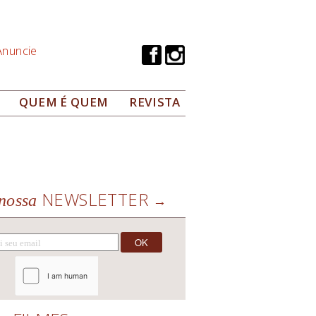
Anuncie
QUEM É QUEM
REVISTA
NEWSLETTER
nossa