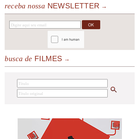
NEWSLETTER
receba nossa
FILMES
busca de