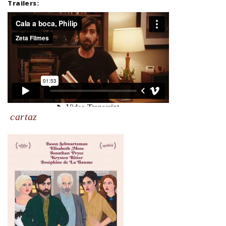
Trailers:
cartaz