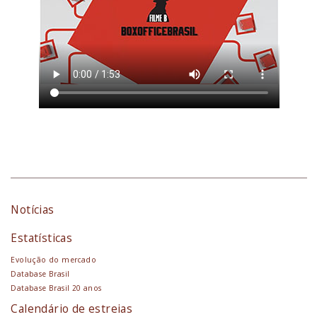
Notícias
Estatísticas
Evolução do mercado
Database Brasil
Database Brasil 20 anos
Calendário de estreias