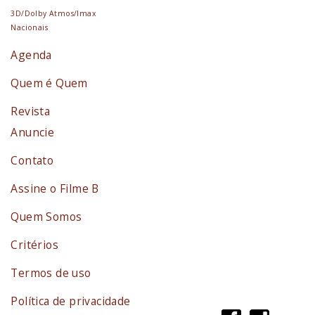
3D/Dolby Atmos/Imax
Nacionais
Agenda
Quem é Quem
Revista
Anuncie
Contato
Assine o Filme B
Quem Somos
Critérios
Termos de uso
Política de privacidade