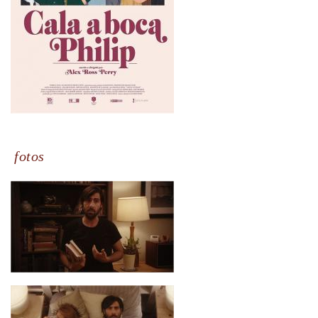
fotos