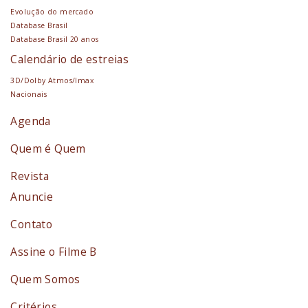
Evolução do mercado
Database Brasil
Database Brasil 20 anos
Calendário de estreias
3D/Dolby Atmos/Imax
Nacionais
Agenda
Quem é Quem
Revista
Anuncie
Contato
Assine o Filme B
Quem Somos
Critérios