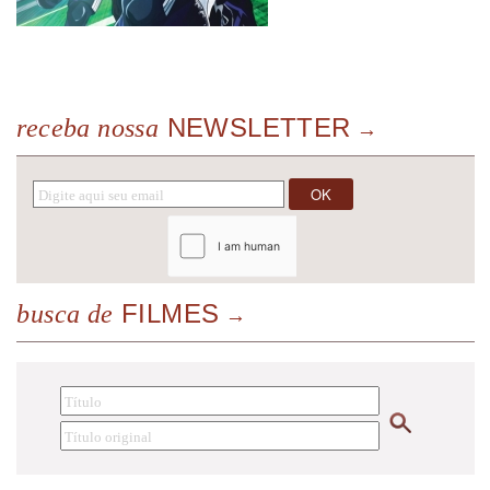
NEWSLETTER
receba nossa
FILMES
busca de