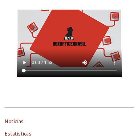
Notícias
Estatísticas