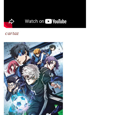
cartaz