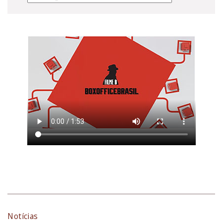
Notícias