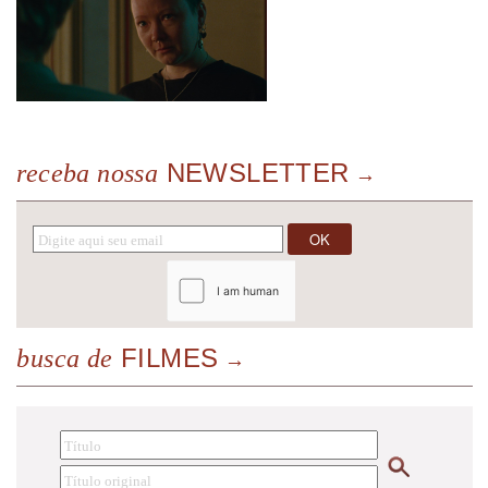
NEWSLETTER
receba nossa
FILMES
busca de