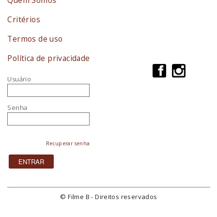
Critérios
Termos de uso
Política de privacidade
Usuário
Senha
Recuperar senha
© Filme B - Direitos reservados