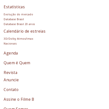
Estatísticas
Evolução do mercado
Database Brasil
Database Brasil 20 anos
Calendário de estreias
3D/Dolby Atmos/Imax
Nacionais
Agenda
Quem é Quem
Revista
Anuncie
Contato
Assine o Filme B
Quem Somos