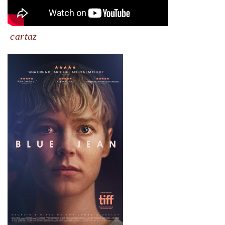
cartaz