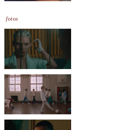
fotos