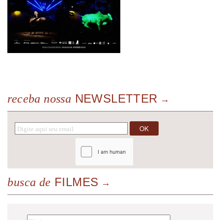
NEWSLETTER
receba nossa
FILMES
busca de