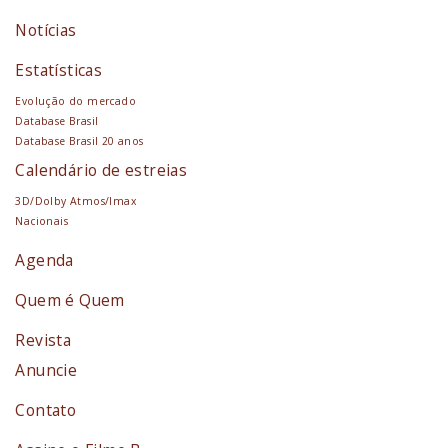
Notícias
Estatísticas
Evolução do mercado
Database Brasil
Database Brasil 20 anos
Calendário de estreias
3D/Dolby Atmos/Imax
Nacionais
Agenda
Quem é Quem
Revista
Anuncie
Contato