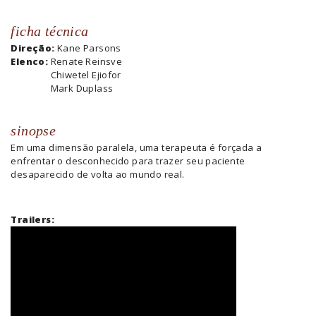
ficha técnica
Direção:
Kane Parsons
Elenco:
Renate Reinsve
Chiwetel Ejiofor
Mark Duplass
sinopse
Em uma dimensão paralela, uma terapeuta é forçada a
enfrentar o desconhecido para trazer seu paciente
desaparecido de volta ao mundo real.
Trailers: