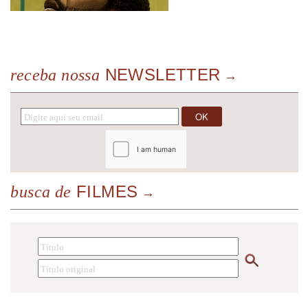
NEWSLETTER
receba nossa
FILMES
busca de