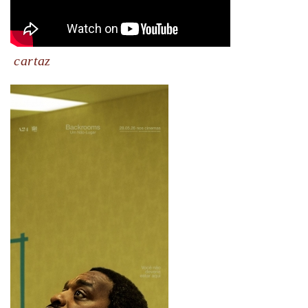
cartaz