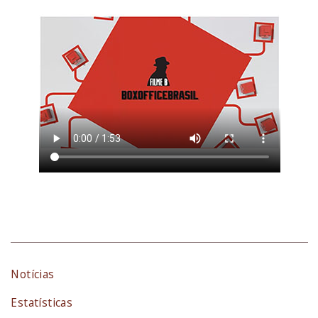
Notícias
Estatísticas