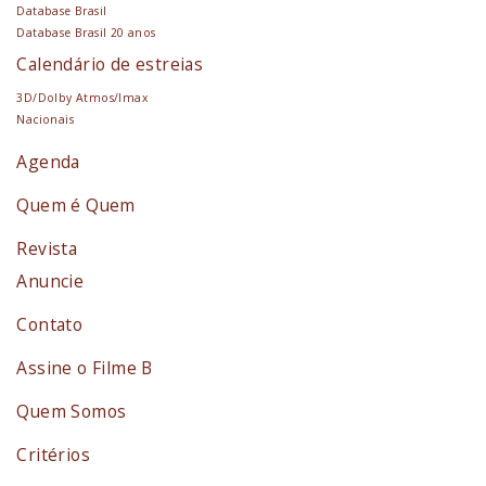
Database Brasil
Database Brasil 20 anos
Calendário de estreias
3D/Dolby Atmos/Imax
Nacionais
Agenda
Quem é Quem
Revista
Anuncie
Contato
Assine o Filme B
Quem Somos
Critérios