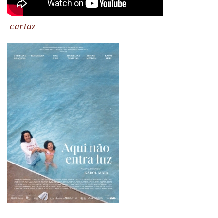
cartaz