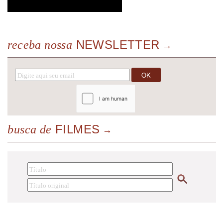
NEWSLETTER
receba nossa
FILMES
busca de