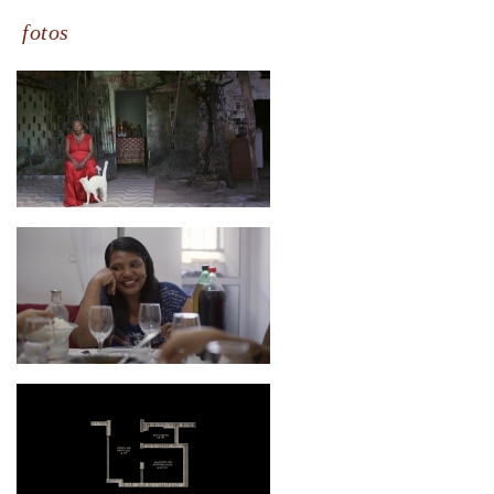
fotos