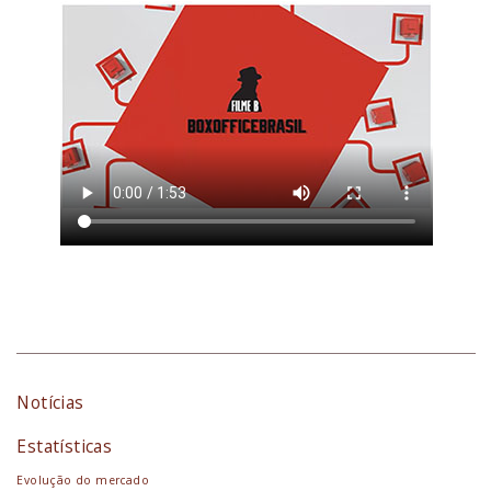
Notícias
Estatísticas
Evolução do mercado