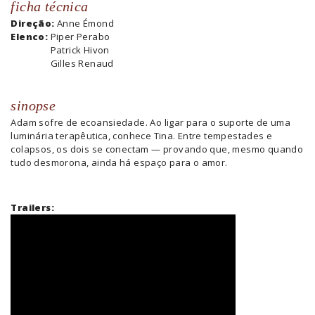
ficha técnica
Direção:
Anne Émond
Elenco:
Piper Perabo
Patrick Hivon
Gilles Renaud
sinopse
Adam sofre de ecoansiedade. Ao ligar para o suporte de uma
luminária terapêutica, conhece Tina. Entre tempestades e
colapsos, os dois se conectam — provando que, mesmo quando
tudo desmorona, ainda há espaço para o amor.
Trailers: