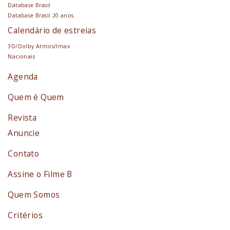
Database Brasil
Database Brasil 20 anos
Calendário de estreias
3D/Dolby Atmos/Imax
Nacionais
Agenda
Quem é Quem
Revista
Anuncie
Contato
Assine o Filme B
Quem Somos
Critérios