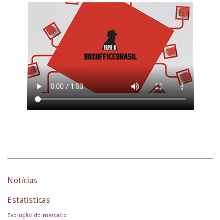
Notícias
Estatísticas
Evolução do mercado