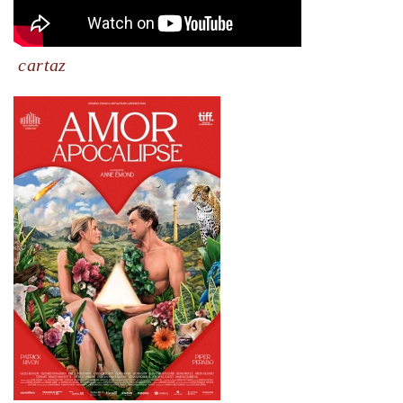
cartaz