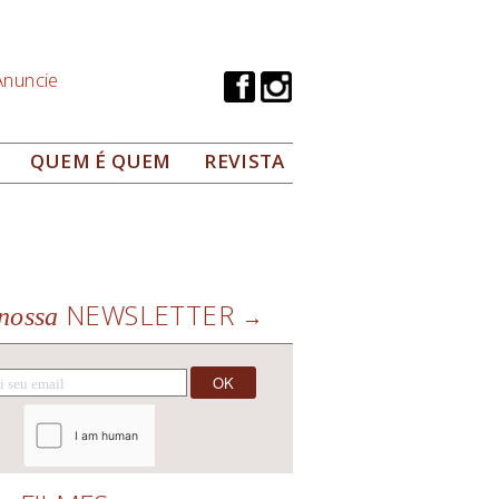
Anuncie
QUEM É QUEM
REVISTA
NEWSLETTER
nossa