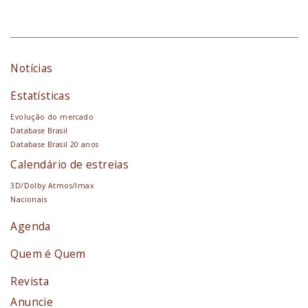
Notícias
Estatísticas
Evolução do mercado
Database Brasil
Database Brasil 20 anos
Calendário de estreias
3D/Dolby Atmos/Imax
Nacionais
Agenda
Quem é Quem
Revista
Anuncie