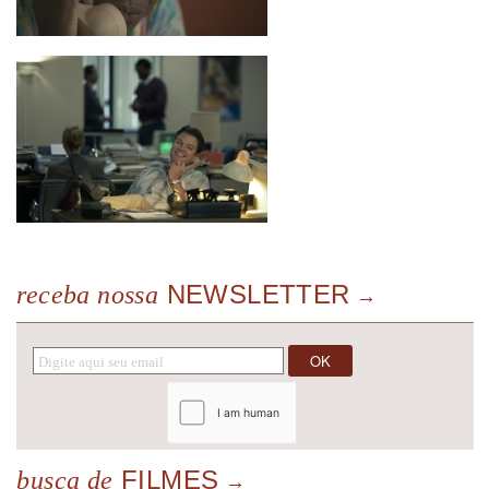
NEWSLETTER
receba nossa
FILMES
busca de