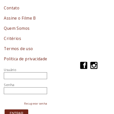
Contato
Assine o Filme B
Quem Somos
Critérios
Termos de uso
Política de privacidade
Usuário
Senha
Recuperar senha