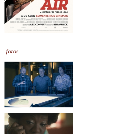
fotos