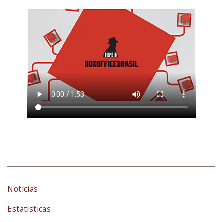
Notícias
Estatísticas