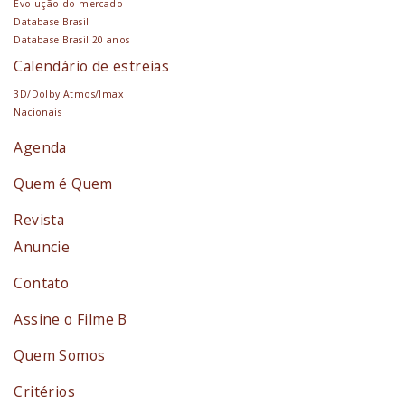
Evolução do mercado
Database Brasil
Database Brasil 20 anos
Calendário de estreias
3D/Dolby Atmos/Imax
Nacionais
Agenda
Quem é Quem
Revista
Anuncie
Contato
Assine o Filme B
Quem Somos
Critérios