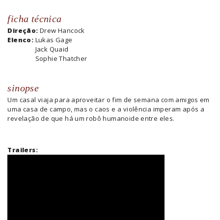
ficha técnica
Direção:
Drew Hancock
Elenco:
Lukas Gage
Jack Quaid
Sophie Thatcher
sinopse
Um casal viaja para aproveitar o fim de semana com amigos em
uma casa de campo, mas o caos e a violência imperam após a
revelação de que há um robô humanoide entre eles.
Trailers: