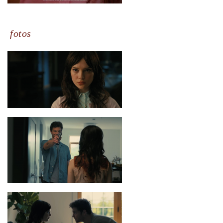
fotos