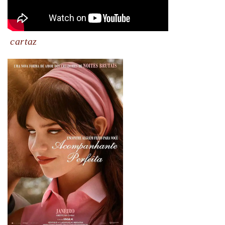
cartaz