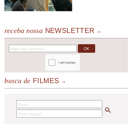
NEWSLETTER
receba nossa
FILMES
busca de