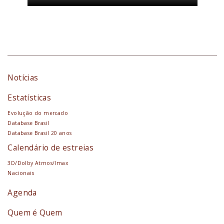
Notícias
Estatísticas
Evolução do mercado
Database Brasil
Database Brasil 20 anos
Calendário de estreias
3D/Dolby Atmos/Imax
Nacionais
Agenda
Quem é Quem