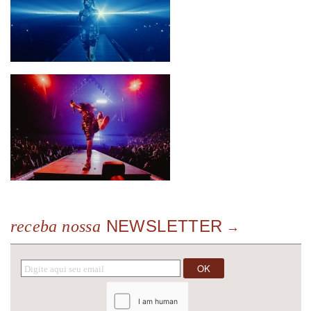
NEWSLETTER
receba nossa