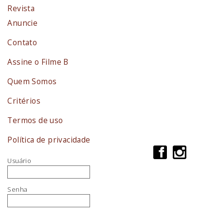
Revista
Anuncie
Contato
Assine o Filme B
Quem Somos
Critérios
Termos de uso
Política de privacidade
Usuário
Senha