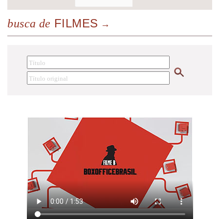
FILMES
busca de