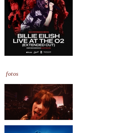
fotos