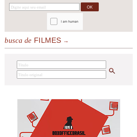
FILMES
busca de