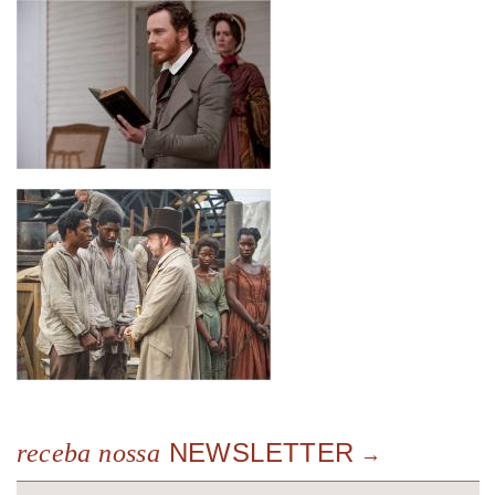
NEWSLETTER
receba nossa