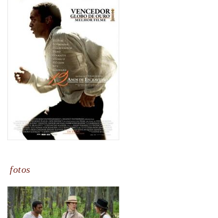
fotos