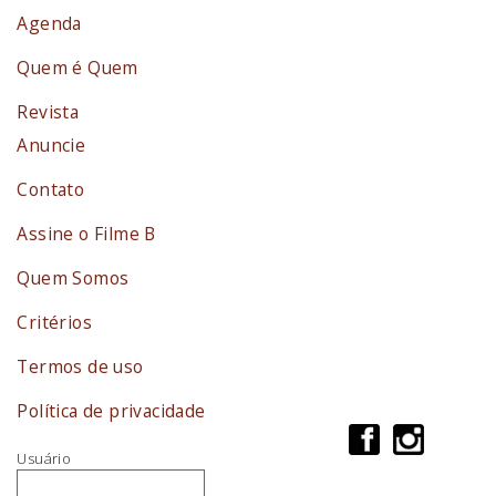
Agenda
Quem é Quem
Revista
Anuncie
Contato
Assine o Filme B
Quem Somos
Critérios
Termos de uso
Política de privacidade
Usuário