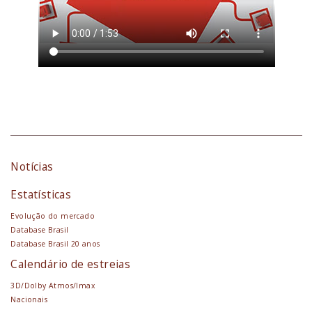
Notícias
Estatísticas
Evolução do mercado
Database Brasil
Database Brasil 20 anos
Calendário de estreias
3D/Dolby Atmos/Imax
Nacionais