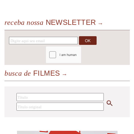
NEWSLETTER
receba nossa
FILMES
busca de