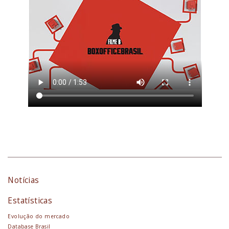
Notícias
Estatísticas
Evolução do mercado
Database Brasil