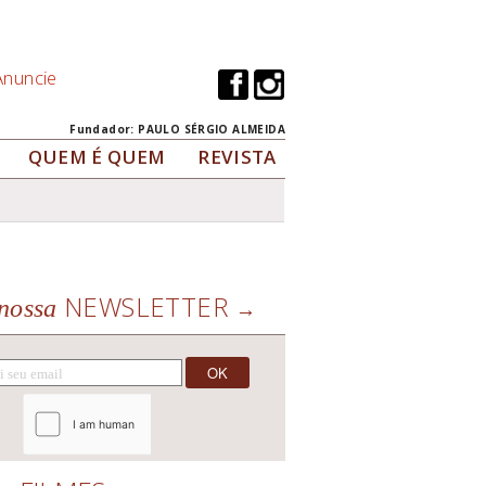
Anuncie
Fundador: PAULO SÉRGIO ALMEIDA
QUEM É QUEM
REVISTA
NEWSLETTER
nossa