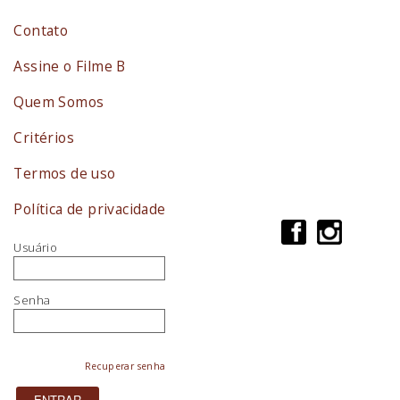
Contato
Assine o Filme B
Quem Somos
Critérios
Termos de uso
Política de privacidade
Usuário
Senha
Recuperar senha