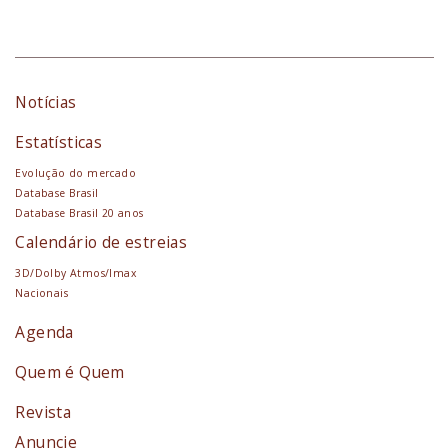
Notícias
Estatísticas
Evolução do mercado
Database Brasil
Database Brasil 20 anos
Calendário de estreias
3D/Dolby Atmos/Imax
Nacionais
Agenda
Quem é Quem
Revista
Anuncie