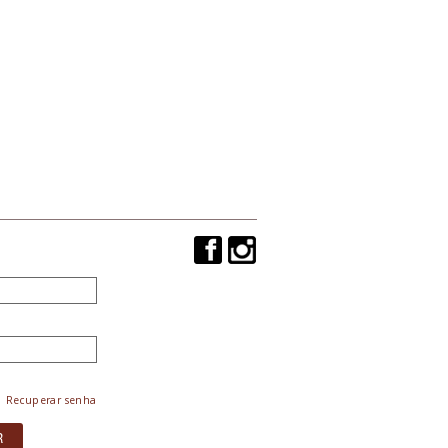
Recuperar senha