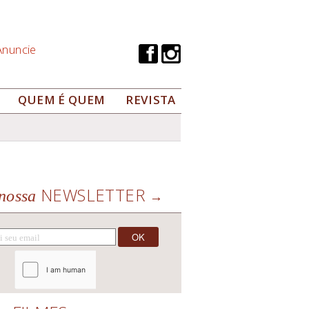
Anuncie
QUEM É QUEM
REVISTA
NEWSLETTER
nossa