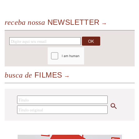
NEWSLETTER
receba nossa
FILMES
busca de