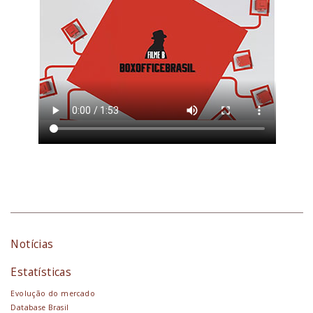
Notícias
Estatísticas
Evolução do mercado
Database Brasil