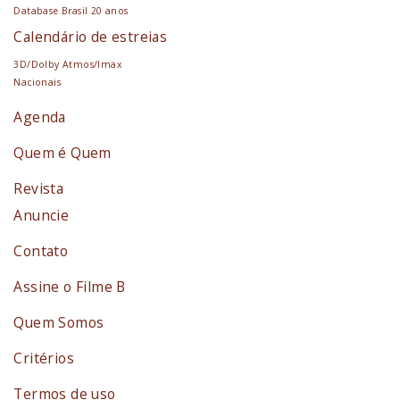
Database Brasil 20 anos
Calendário de estreias
3D/Dolby Atmos/Imax
Nacionais
Agenda
Quem é Quem
Revista
Anuncie
Contato
Assine o Filme B
Quem Somos
Critérios
Termos de uso