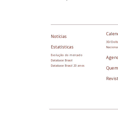
Calen
Notícias
3D/Dolb
Estatísticas
Naciona
Evolução do mercado
Agen
Database Brasil
Database Brasil 20 anos
Quem
Revis