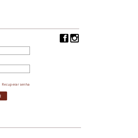
Recuperar senha