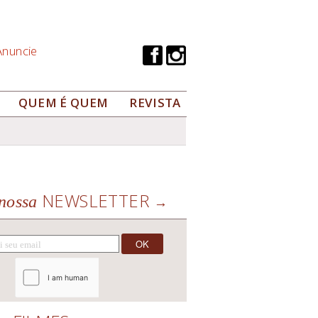
Anuncie
QUEM É QUEM
REVISTA
NEWSLETTER
nossa