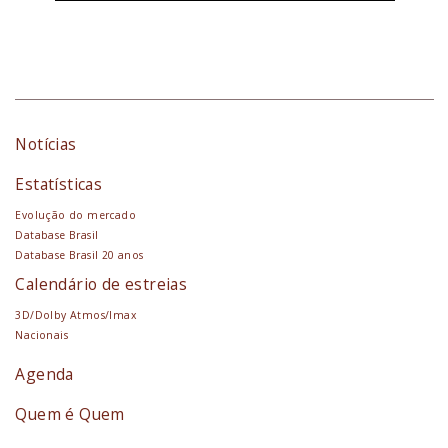
Notícias
Estatísticas
Evolução do mercado
Database Brasil
Database Brasil 20 anos
Calendário de estreias
3D/Dolby Atmos/Imax
Nacionais
Agenda
Quem é Quem