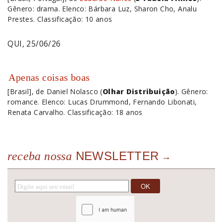
Gênero: drama. Elenco: Bárbara Luz, Sharon Cho, Analu
Prestes. Classificação: 10 anos
QUI, 25/06/26
Apenas coisas boas
[Brasil], de Daniel Nolasco (
Olhar Distribuição
). Gênero:
romance. Elenco: Lucas Drummond, Fernando Libonati,
Renata Carvalho. Classificação: 18 anos
NEWSLETTER
receba nossa