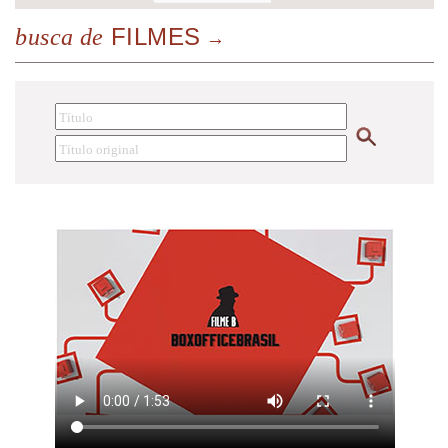
FILMES
busca de