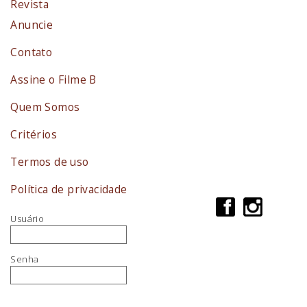
Revista
Anuncie
Contato
Assine o Filme B
Quem Somos
Critérios
Termos de uso
Política de privacidade
Usuário
Senha