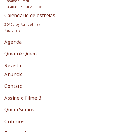
Database Brasil
Database Brasil 20 anos
Calendário de estreias
3D/Dolby Atmos/Imax
Nacionais
Agenda
Quem é Quem
Revista
Anuncie
Contato
Assine o Filme B
Quem Somos
Critérios