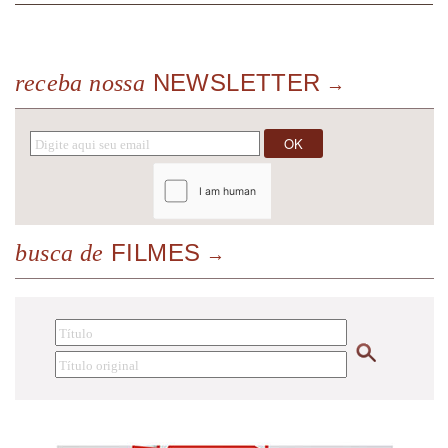
NEWSLETTER
receba nossa
FILMES
busca de