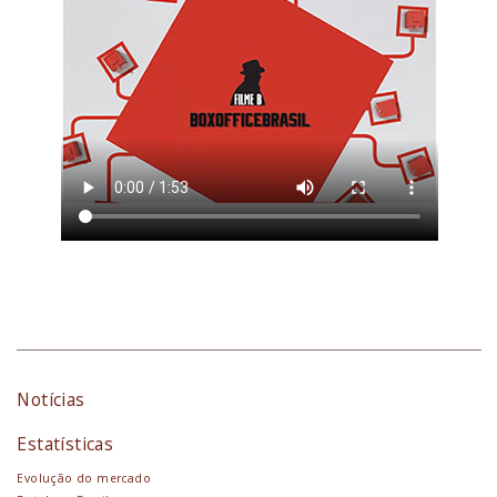
Notícias
Estatísticas
Evolução do mercado