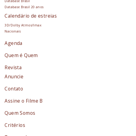
Database Brasil
Database Brasil 20 anos
Calendário de estreias
3D/Dolby Atmos/Imax
Nacionais
Agenda
Quem é Quem
Revista
Anuncie
Contato
Assine o Filme B
Quem Somos
Critérios