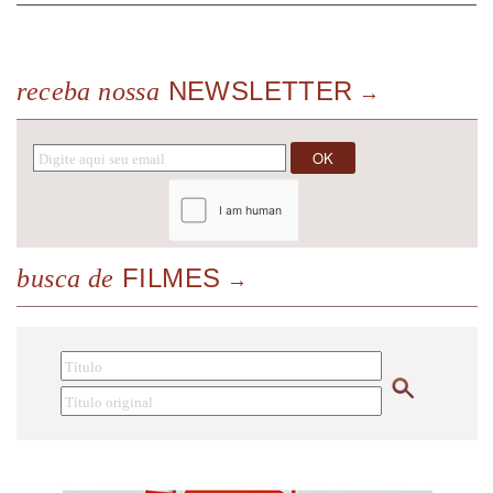
NEWSLETTER
receba nossa
FILMES
busca de