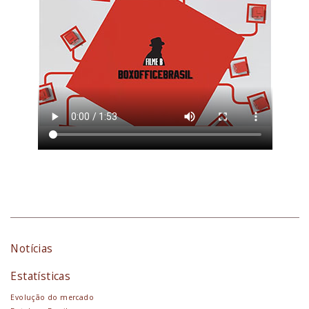
Notícias
Estatísticas
Evolução do mercado