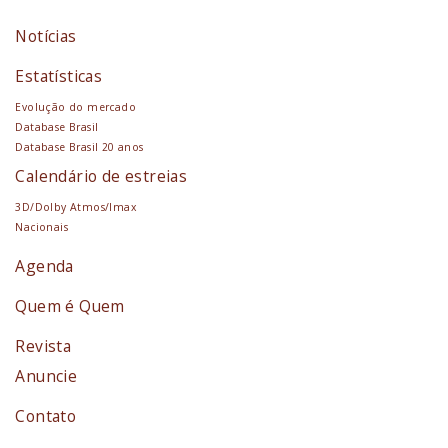
Notícias
Estatísticas
Evolução do mercado
Database Brasil
Database Brasil 20 anos
Calendário de estreias
3D/Dolby Atmos/Imax
Nacionais
Agenda
Quem é Quem
Revista
Anuncie
Contato