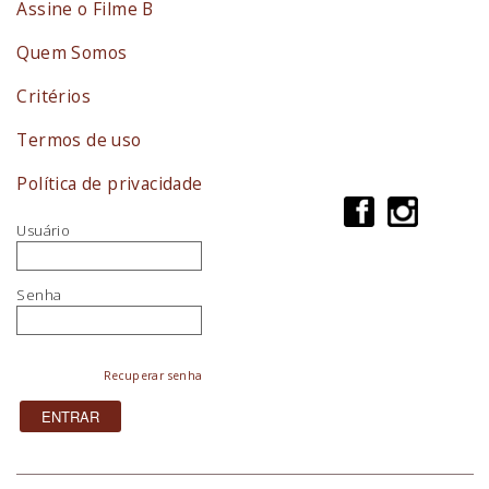
Assine o Filme B
Quem Somos
Critérios
Termos de uso
Política de privacidade
Usuário
Senha
Recuperar senha