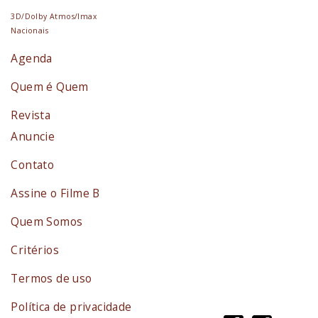
3D/Dolby Atmos/Imax
Nacionais
Agenda
Quem é Quem
Revista
Anuncie
Contato
Assine o Filme B
Quem Somos
Critérios
Termos de uso
Política de privacidade