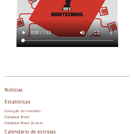
Notícias
Estatísticas
Evolução do mercado
Database Brasil
Database Brasil 20 anos
Calendário de estreias