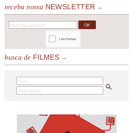
NEWSLETTER
receba nossa
FILMES
busca de