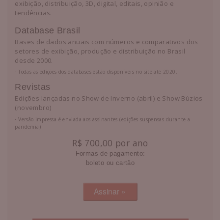
exibição, distribuição, 3D, digital, editais, opinião e
tendências.
Database Brasil
Bases de dados anuais com números e comparativos dos
setores de exibição, produção e distribuição no Brasil
desde 2000.
⋅ Todas as edições dos databases estão disponíveis no site até 2020.
Revistas
Edições lançadas no Show de Inverno (abril) e Show Búzios
(novembro)
⋅ Versão impressa é enviada aos assinantes (edições suspensas durante a
pandemia)
R$ 700,00 por ano
Formas de pagamento:
boleto ou cartão