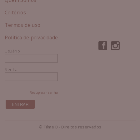
Critérios
Termos de uso
Política de privacidade
Usuário
Senha
Recuperar senha
© Filme B - Direitos reservados