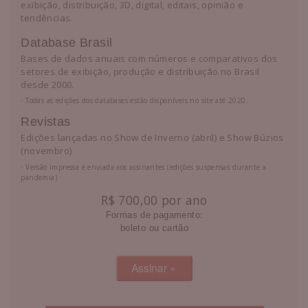
exibição, distribuição, 3D, digital, editais, opinião e
tendências.
Database Brasil
Bases de dados anuais com números e comparativos dos
setores de exibição, produção e distribuição no Brasil
desde 2000.
⋅ Todas as edições dos databases estão disponíveis no site até 2020.
Revistas
Edições lançadas no Show de Inverno (abril) e Show Búzios
(novembro)
⋅ Versão impressa é enviada aos assinantes (edições suspensas durante a
pandemia)
R$ 700,00 por ano
Formas de pagamento:
boleto ou cartão