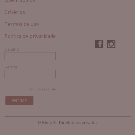
Critérios
Termos de uso
Política de privacidade
Usuário
Senha
Recuperar senha
© Filme B - Direitos reservados