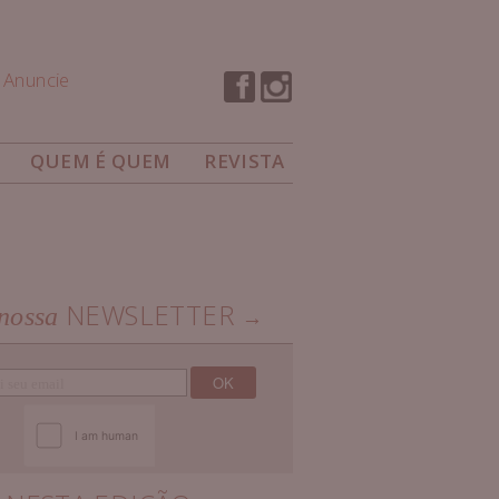
Anuncie
QUEM É QUEM
REVISTA
NEWSLETTER
nossa