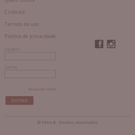
Critérios
Termos de uso
Política de privacidade
Usuário
Senha
Recuperar senha
© Filme B - Direitos reservados