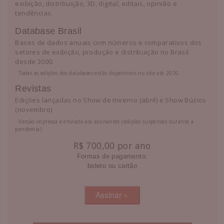
exibição, distribuição, 3D, digital, editais, opinião e
tendências.
Database Brasil
Bases de dados anuais com números e comparativos dos
setores de exibição, produção e distribuição no Brasil
desde 2000.
⋅ Todas as edições dos databases estão disponíveis no site até 2020.
Revistas
Edições lançadas no Show de Inverno (abril) e Show Búzios
(novembro)
⋅ Versão impressa é enviada aos assinantes (edições suspensas durante a
pandemia)
R$ 700,00 por ano
Formas de pagamento:
boleto ou cartão